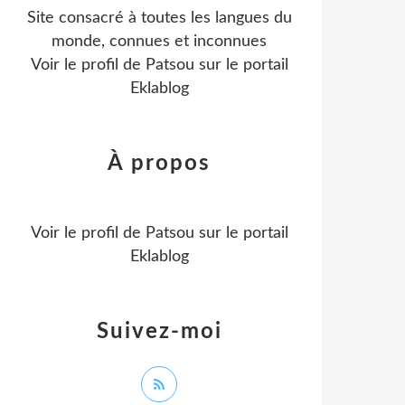
Site consacré à toutes les langues du
monde, connues et inconnues
Voir le profil de
Patsou
sur le portail
Eklablog
À propos
Voir le profil de
Patsou
sur le portail
Eklablog
Suivez-moi