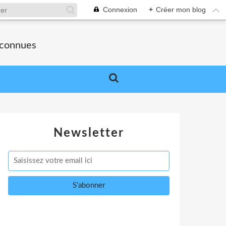
Connexion
+
Créer mon blog
nconnues
Newsletter