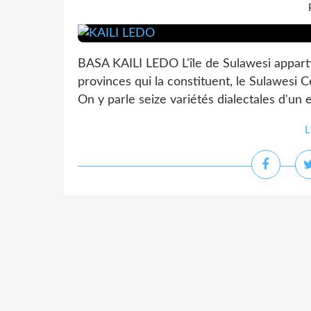
BASA KAILI LEDO L'île de Sulawesi appartie
provinces qui la constituent, le Sulawesi C
On y parle seize variétés dialectales d'un
L