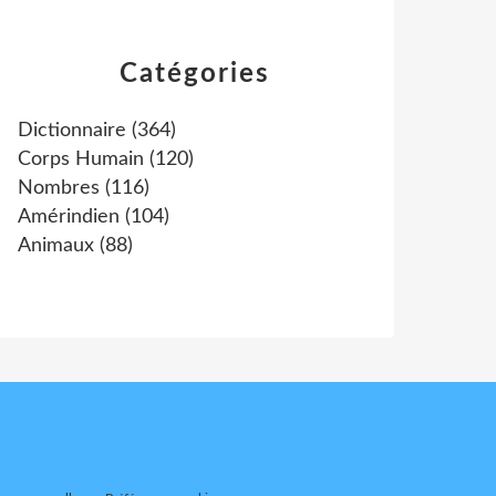
Catégories
Dictionnaire
(364)
Corps Humain
(120)
Nombres
(116)
Amérindien
(104)
Animaux
(88)