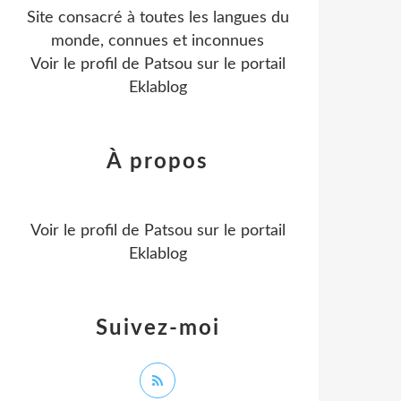
Site consacré à toutes les langues du
monde, connues et inconnues
Voir le profil de
Patsou
sur le portail
Eklablog
À propos
Voir le profil de
Patsou
sur le portail
Eklablog
Suivez-moi