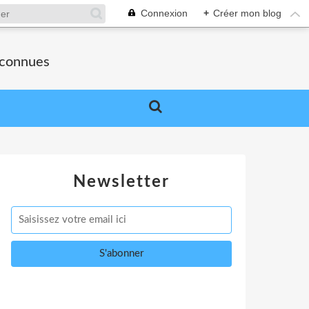
Connexion
+
Créer mon blog
nconnues
Newsletter