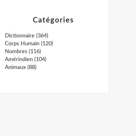
Catégories
Dictionnaire
(364)
Corps Humain
(120)
Nombres
(116)
Amérindien
(104)
Animaux
(88)