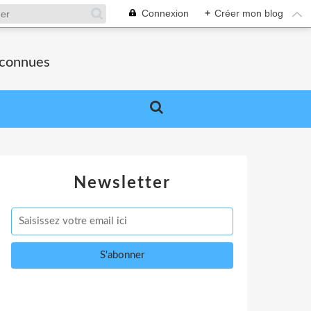
Connexion
+
Créer mon blog
nconnues
Newsletter