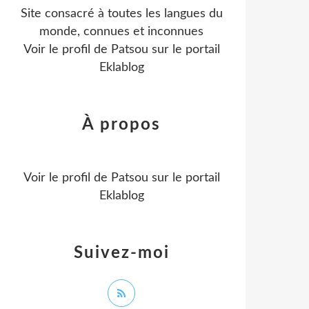
Site consacré à toutes les langues du
monde, connues et inconnues
Voir le profil de
Patsou
sur le portail
Eklablog
À propos
Voir le profil de
Patsou
sur le portail
Eklablog
Suivez-moi