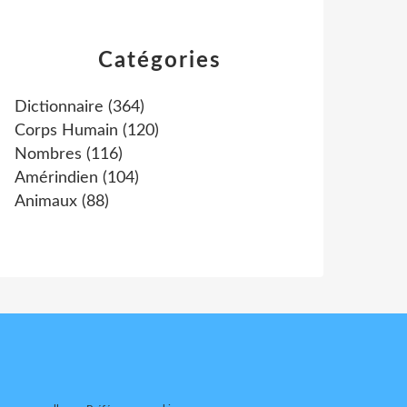
Catégories
Dictionnaire
(364)
Corps Humain
(120)
Nombres
(116)
Amérindien
(104)
Animaux
(88)