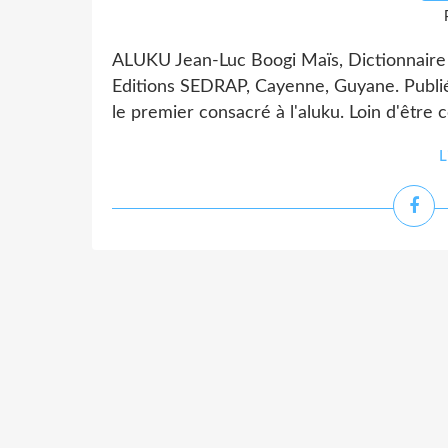
ALUKU Jean-Luc Boogi Maïs, Dictionnaire a
Editions SEDRAP, Cayenne, Guyane. Publié 
le premier consacré à l'aluku. Loin d'être c
L