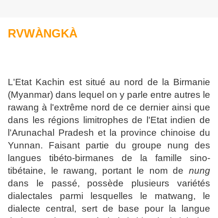
RVWÀNGKÀ
L'Etat Kachin est situé au nord de la Birmanie
(Myanmar) dans lequel on y parle entre autres le
rawang à l'extrême nord de ce dernier ainsi que
dans les régions limitrophes de l'Etat indien de
l'Arunachal Pradesh et la province chinoise du
Yunnan. Faisant partie du groupe nung des
langues tibéto-birmanes de la famille sino-
tibétaine, le rawang, portant le nom de
nung
dans le passé, possède plusieurs variétés
dialectales parmi lesquelles le matwang, le
dialecte central, sert de base pour la langue