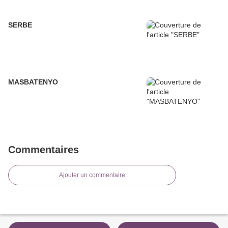
SERBE
MASBATENYO
Commentaires
Ajouter un commentaire