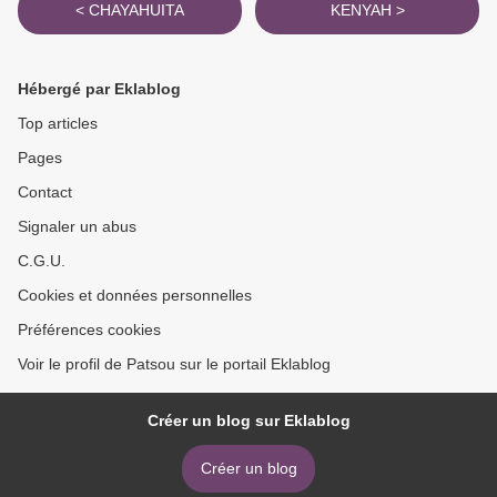
< CHAYAHUITA
KENYAH >
Hébergé par Eklablog
Top articles
Pages
Contact
Signaler un abus
C.G.U.
Cookies et données personnelles
Préférences cookies
Voir le profil de Patsou sur le portail Eklablog
Créer un blog sur Eklablog
Créer un blog