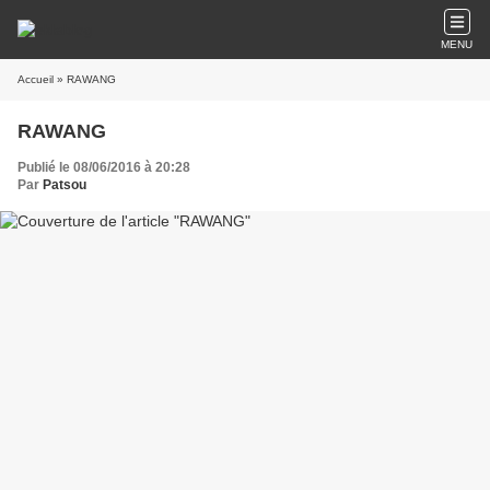
MENU
Accueil
» RAWANG
RAWANG
Publié le 08/06/2016 à 20:28
Par
Patsou