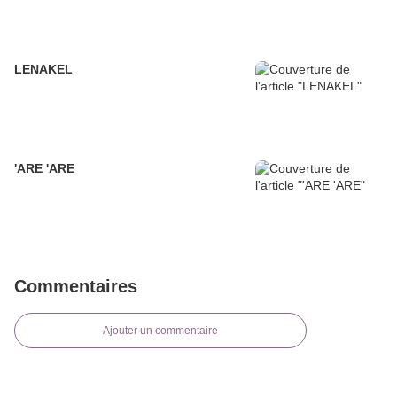
LENAKEL
'ARE 'ARE
Commentaires
Ajouter un commentaire