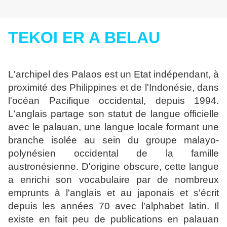
TEKOI ER A BELAU
L'archipel des Palaos est un Etat indépendant, à
proximité des Philippines et de l'Indonésie,
dans
l'océan Pacifique occidental, depuis 1994.
L'anglais partage son statut de langue offi
cielle
avec le palauan, une langue locale formant une
branche isolée au sein du groupe
malayo-
polynésien occidental de la famille
austronésienne. D'origine obscure, cette langue
a enrichi son vocabulaire par de nombreux
emprunts à l'anglais et au japonais et s'écrit
de
puis les années 70 avec l'alphabet latin. Il
existe en fait peu de publications en palauan