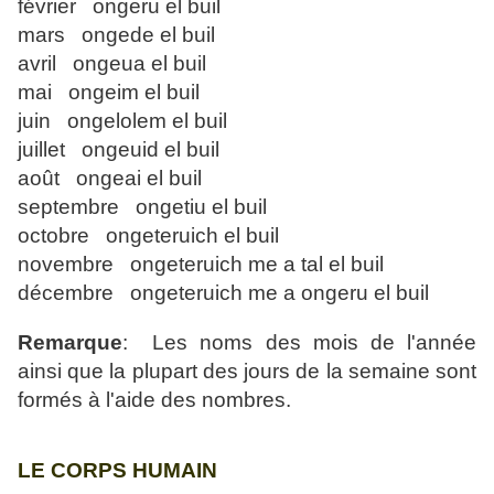
février ongeru el buil
mars ongede el buil
avril ongeua el buil
mai ongeim el buil
juin ongelolem el buil
juillet ongeuid el buil
août ongeai el buil
septembre ongetiu el buil
octobre ongeteruich el buil
novembre ongeteruich me a tal el buil
décembre ongeteruich me a ongeru el buil
Remarque
: Les noms des mois de l'année
ainsi que la plupart des jours de la semaine sont
formés à l'aide des nombres.
LE CORPS HUMAIN