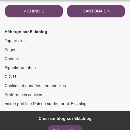
< CHINOIS
CANTONAIS >
Hébergé par Eklablog
Top articles
Pages
Contact
Signaler un abus
C.G.U.
Cookies et données personnelles
Préférences cookies
Voir le profil de Patsou sur le portail Eklablog
Créer un blog sur Eklablog