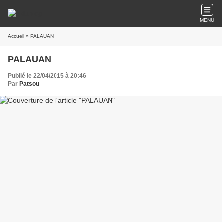
MENU
Accueil
» PALAUAN
PALAUAN
Publié le 22/04/2015 à 20:46
Par
Patsou