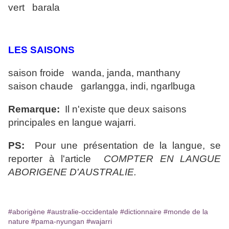
vert barala
LES SAISONS
saison froide wanda, janda, manthany
saison chaude garlangga, indi, ngarlbuga
Remarque:
Il n'existe que deux saisons
principales en langue wajarri.
PS:
Pour une présentation de la langue, se
reporter à l'article
COMPTER EN LANGUE
ABORIGENE D'AUSTRALIE.
#aborigène
#australie-occidentale
#dictionnaire
#monde de la
nature
#pama-nyungan
#wajarri