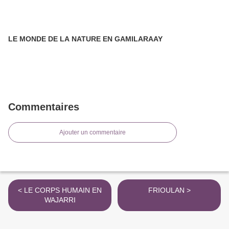
LE MONDE DE LA NATURE EN GAMILARAAY
Commentaires
Ajouter un commentaire
< LE CORPS HUMAIN EN
FRIOULAN >
WAJARRI