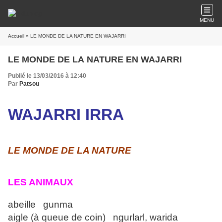
MENU
Accueil
» LE MONDE DE LA NATURE EN WAJARRI
LE MONDE DE LA NATURE EN WAJARRI
Publié le 13/03/2016 à 12:40
Par
Patsou
WAJARRI IRRA
LE MONDE DE LA NATURE
LES ANIMAUX
abeille gunma
aigle (à queue de coin) ngurlarl, warida