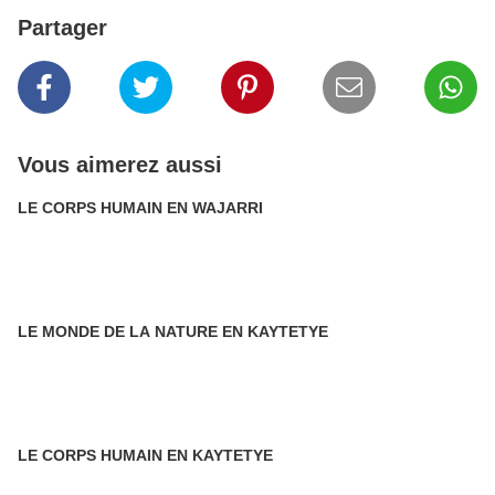
Partager
Vous aimerez aussi
LE CORPS HUMAIN EN WAJARRI
LE MONDE DE LA NATURE EN KAYTETYE
LE CORPS HUMAIN EN KAYTETYE