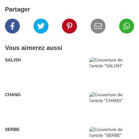
Partager
Vous aimerez aussi
SALISH
CHANG
SERBE