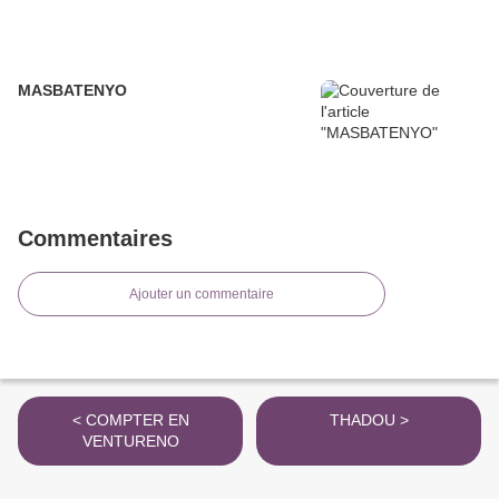
MASBATENYO
Commentaires
Ajouter un commentaire
< COMPTER EN
THADOU >
VENTURENO