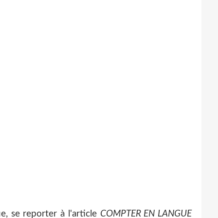
, se reporter à l'article
COMPTER EN LANGUE