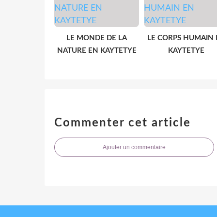
LE MONDE DE LA
LE CORPS HUMAIN 
NATURE EN KAYTETYE
KAYTETYE
Commenter cet article
Ajouter un commentaire