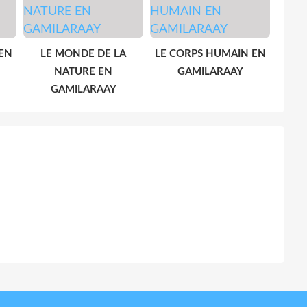
EN
LE MONDE DE LA
LE CORPS HUMAIN EN
NATURE EN
GAMILARAAY
GAMILARAAY