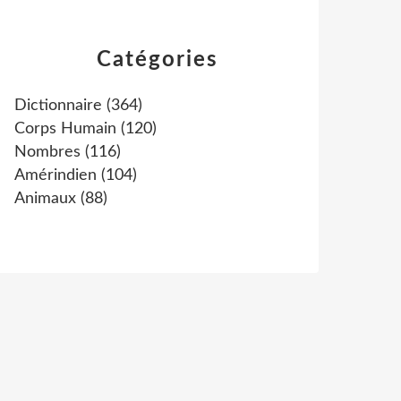
Catégories
Dictionnaire
(364)
Corps Humain
(120)
Nombres
(116)
Amérindien
(104)
Animaux
(88)