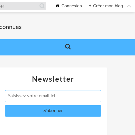
Connexion
+
Créer mon blog
nconnues
Newsletter