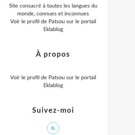
Site consacré à toutes les langues du
monde, connues et inconnues
Voir le profil de
Patsou
sur le portail
Eklablog
À propos
Voir le profil de
Patsou
sur le portail
Eklablog
Suivez-moi