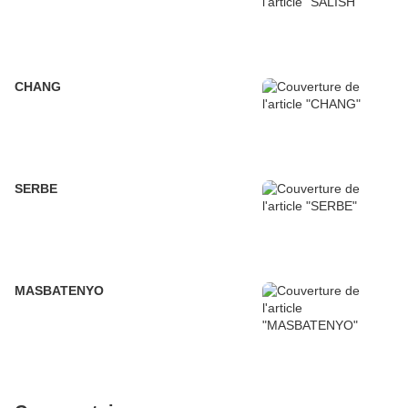
CHANG
SERBE
MASBATENYO