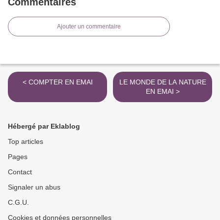
Commentaires
Ajouter un commentaire
< COMPTER EN EMAI
LE MONDE DE LA NATURE
EN EMAI >
Hébergé par Eklablog
Top articles
Pages
Contact
Signaler un abus
C.G.U.
Cookies et données personnelles