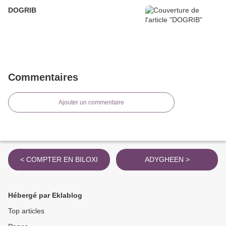
DOGRIB
Commentaires
Ajouter un commentaire
< COMPTER EN BILOXI
ADYGHEEN >
Hébergé par Eklablog
Top articles