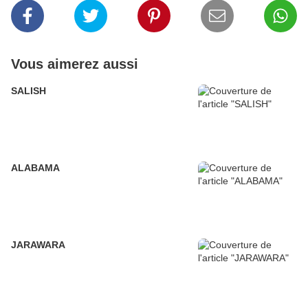
Vous aimerez aussi
SALISH
ALABAMA
JARAWARA