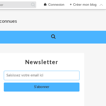
Connexion
+
Créer mon blog
nconnues
Newsletter