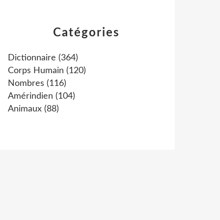
Catégories
Dictionnaire
(364)
Corps Humain
(120)
Nombres
(116)
Amérindien
(104)
Animaux
(88)