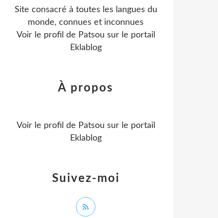
Site consacré à toutes les langues du
monde, connues et inconnues
Voir le profil de
Patsou
sur le portail
Eklablog
À propos
Voir le profil de
Patsou
sur le portail
Eklablog
Suivez-moi