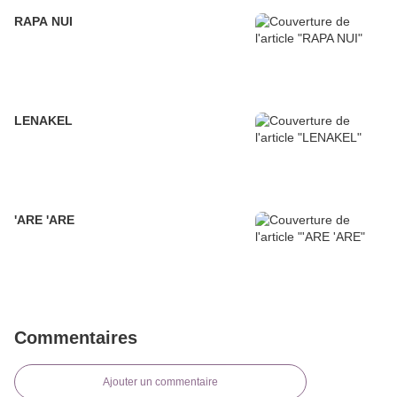
RAPA NUI
LENAKEL
'ARE 'ARE
Commentaires
Ajouter un commentaire