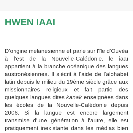
HWEN IAAI
D'origine mélanésienne et parlé sur l'île d'Ouvéa
à l'est de la Nouvelle-Calédonie, le iaaï
appartient à la branche océanique des langues
austronésiennes. Il s'écrit à l'aide de l'alphabet
latin depuis le milieu du 19ème siècle grâce aux
missionnaires religieux et fait partie des
quelques langues dites
kanak
enseignées dans
les écoles de la Nouvelle-Calédonie depuis
2006. Si la langue est encore largement
transmise d'une génération à l'autre, elle est
pratiquement inexistante dans les médias bien