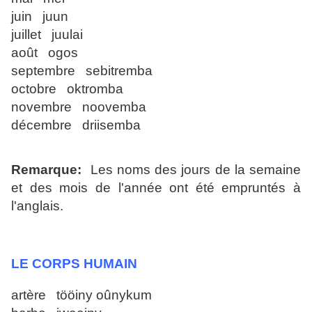
juin juun
juillet juulai
août ogos
septembre sebitremba
octobre oktromba
novembre noovemba
décembre driisemba
Remarque:
Les noms des jours de la semaine
et des mois de l'année ont été empruntés à
l'anglais.
LE CORPS HUMAIN
artère tööiny oûnykum