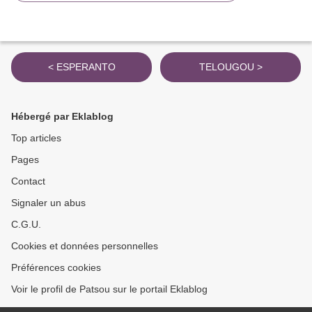
< ESPERANTO
TELOUGOU >
Hébergé par Eklablog
Top articles
Pages
Contact
Signaler un abus
C.G.U.
Cookies et données personnelles
Préférences cookies
Voir le profil de Patsou sur le portail Eklablog