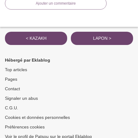
Ajouter un commentaire
< KAZAKH
LAPON >
Hébergé par Eklablog
Top articles
Pages
Contact
Signaler un abus
C.G.U.
Cookies et données personnelles
Préférences cookies
Voir le profil de Patsou sur le portail Eklablog