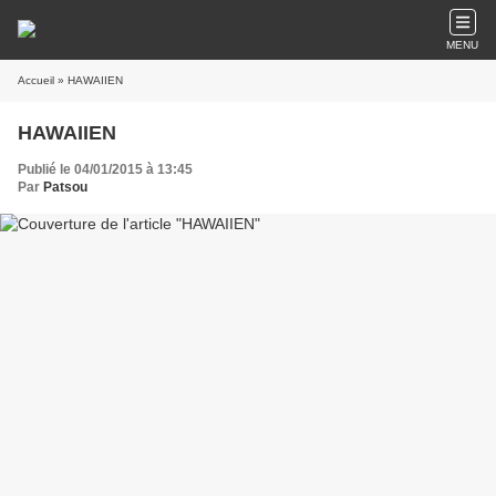
MENU
Accueil
» HAWAIIEN
HAWAIIEN
Publié le 04/01/2015 à 13:45
Par
Patsou