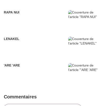
RAPA NUI
LENAKEL
'ARE 'ARE
Commentaires