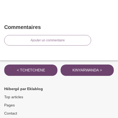
Commentaires
Ajouter un commentaire
< TCHETCHENE
KINYARWANDA >
Hébergé par Eklablog
Top articles
Pages
Contact