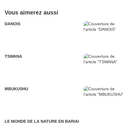
Vous aimerez aussi
DANOIS
TSWANA
MBUKUSHU
LE MONDE DE LA NATURE EN BARIAI