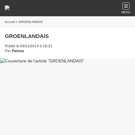
MENU
Accueil
» GROENLANDAIS
GROENLANDAIS
Publié le 09/12/2014 à 18:21
Par
Patsou