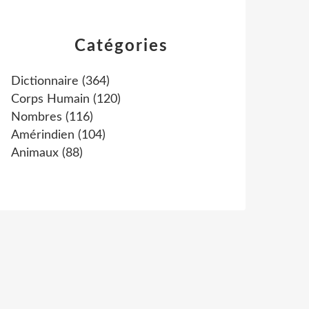
Catégories
Dictionnaire
(364)
Corps Humain
(120)
Nombres
(116)
Amérindien
(104)
Animaux
(88)