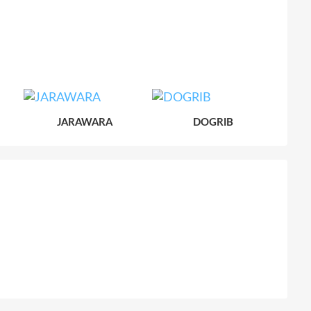
JARAWARA
DOGRIB