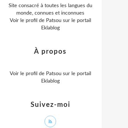
Site consacré à toutes les langues du
monde, connues et inconnues
Voir le profil de
Patsou
sur le portail
Eklablog
À propos
Voir le profil de
Patsou
sur le portail
Eklablog
Suivez-moi