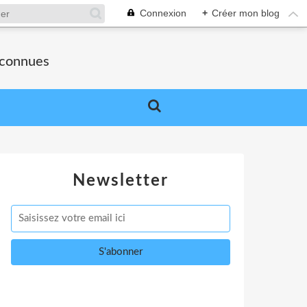
Connexion
+
Créer mon blog
nconnues
Newsletter